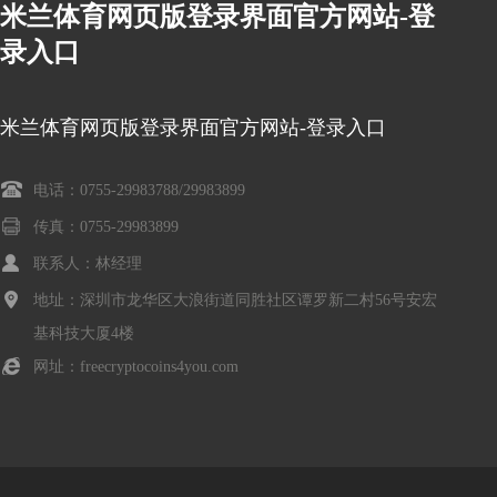
米兰体育网页版登录界面官方网站-登
录入口
米兰体育网页版登录界面官方网站-登录入口
电话：0755-29983788/29983899
传真：0755-29983899
联系人：林经理
地址：深圳市龙华区大浪街道同胜社区谭罗新二村56号安宏
基科技大厦4楼
网址：
freecryptocoins4you.com