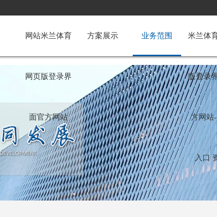
网站米兰体育
方案展示
业务范围
米兰体
网页版登录界
版登录
面官方网站
方网站
入口 