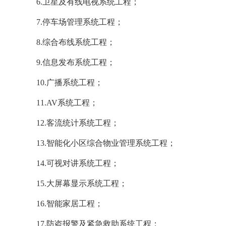
6.卫星及有线电视系统工程；
7.停车场管理系统工程；
8.综合布线系统工程；
9.信息发布系统工程；
10.广播系统工程；
11.AV系统工程；
12.客流统计系统工程；
13.智能化小区综合物业管理系统工程；
14.可视对讲系统工程；
15.大屏幕显示系统工程；
16.智能家居工程；
17.防盗报警及紧急救助系统工程；