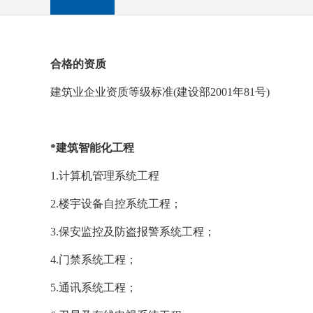
合格的资质
建筑业企业资质等级标准(建设部2001年81号)
*建筑智能化工程
1.计算机管理系统工程
2.楼宇设备自控系统工程；
3.保安监控及防盗报警系统工程；
4.门禁系统工程；
5.通讯系统工程；