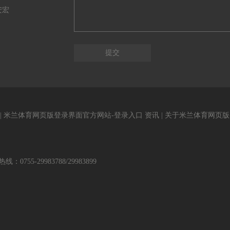
安宏
|
米兰体育网页版登录界面官方网站-登录入口 资讯
|
关于米兰体育网页版
5-29983788/29983899