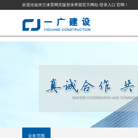
米兰体育网页版登录界面官方网站
欢迎光临米兰体育网页版登录界面官方网站-登录入口 官网！
业务范围