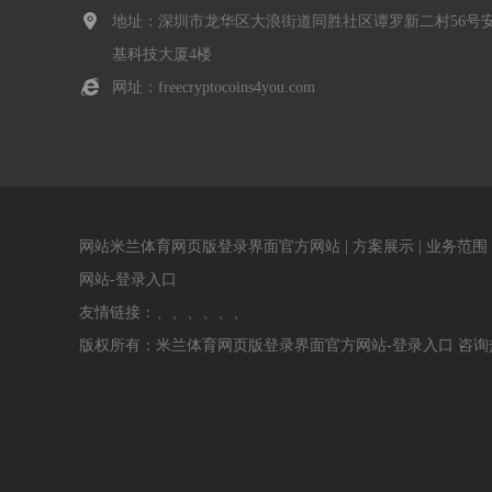
地址：深圳市龙华区大浪街道同胜社区谭罗新二村56号
基科技大厦4楼
网址：
freecryptocoins4you.com
网站米兰体育网页版登录界面官方网站
|
方案展示
|
业务范围
网站-登录入口
友情链接：、、、、、、
版权所有：米兰体育网页版登录界面官方网站-登录入口 咨询热线：075