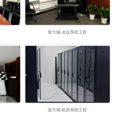
壹方城-会议系统工程
壹方城-机房系统工程