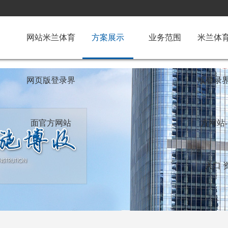
网站米兰体育
方案展示
业务范围
米兰体
网页版登录界
版登录
面官方网站
方网站
入口 