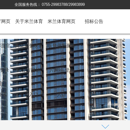
全国服务热线：
0755-29983788/29983899
育网页
关于米兰体育
米兰体育网页
招标公告
界面官
网页版登录界
版登录界面官
-登录
面官方网站-
方网站-登录
资讯
登录入口
入口