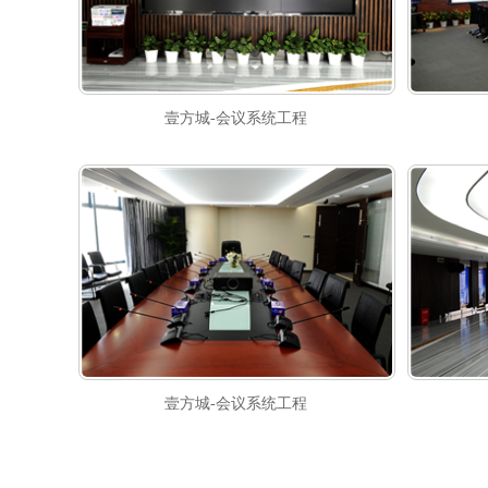
壹方城-会议系统工程
壹方城-会议系统工程