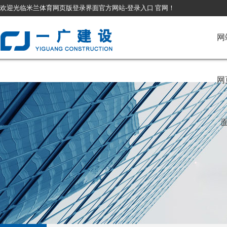
米兰体育网页版登录界面官方
欢迎光临米兰体育网页版登录界面官方网站-登录入口 官网！
网
网