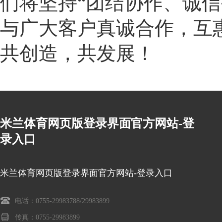
们将坚持“团结协作、诚
与广大客户真诚合作，互
共创造，共发展！
米兰体育网页版登录界面官方网站-登
录入口
米兰体育网页版登录界面官方网站-登录入口
电话：0755-29983788/29983899
传真：0755-29983899