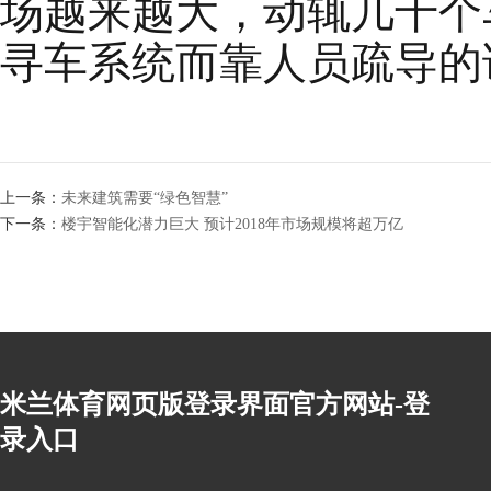
场越来越大，动辄几千个
寻车系统而靠人员疏导的
上一条：
未来建筑需要“绿色智慧”
下一条：
楼宇智能化潜力巨大 预计2018年市场规模将超万亿
米兰体育网页版登录界面官方网站-登
录入口