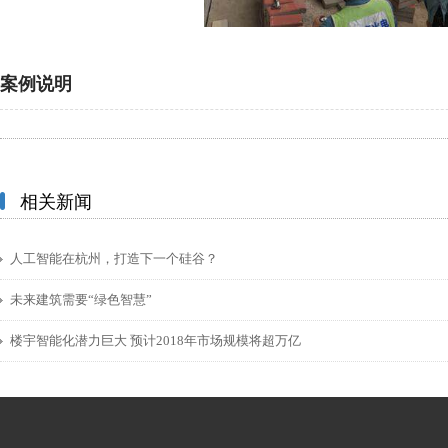
案例说明
相关新闻
人工智能在杭州，打造下一个硅谷？
未来建筑需要“绿色智慧”
楼宇智能化潜力巨大 预计2018年市场规模将超万亿