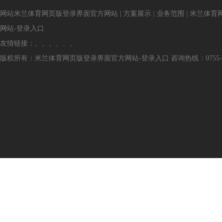
网站米兰体育网页版登录界面官方网站
|
方案展示
|
业务范围
|
米兰体育
网站-登录入口
友情链接：、、、、、、
版权所有：米兰体育网页版登录界面官方网站-登录入口 咨询热线：0755-29983