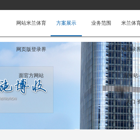
网站米兰体育
方案展示
业务范围
米兰体
网页版登录界
版登录
面官方网站
方网站
入口 