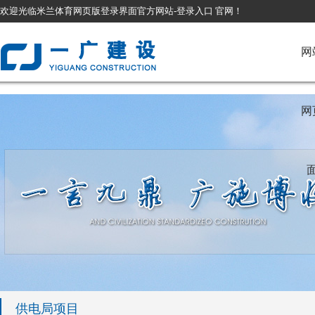
米兰体育网页版登录界面官方网站
欢迎光临米兰体育网页版登录界面官方网站-登录入口 官网！
网
网
供电局项目