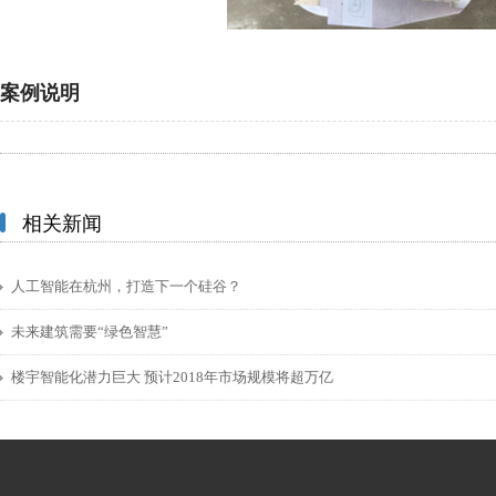
案例说明
相关新闻
人工智能在杭州，打造下一个硅谷？
未来建筑需要“绿色智慧”
楼宇智能化潜力巨大 预计2018年市场规模将超万亿