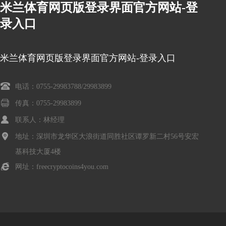
米兰体育网页版登录界面官方网站-登
录入口
米兰体育网页版登录界面官方网站-登录入口
电话：0755-29983788/29983899
传真：0755-29983899
联系人：林经理
地址：深圳市龙华区大浪街道同胜社区谭罗新二村56号安宏
基科技大厦4楼
网址：
freecryptocoins4you.com