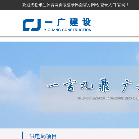
米兰体育网页版登录界面官方网站
欢迎光临米兰体育网页版登录界面官方网站-登录入口 官网！
供电局项目