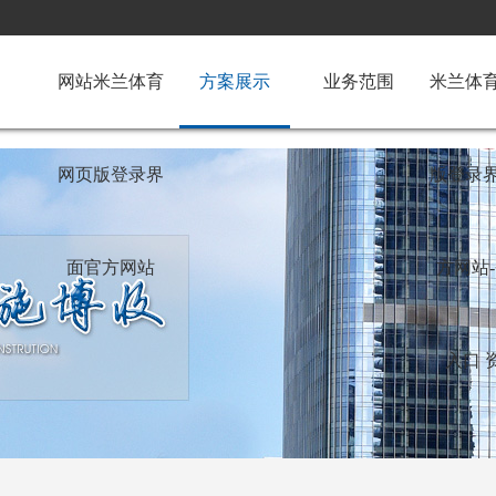
网站米兰体育
方案展示
业务范围
米兰体
网页版登录界
版登录
面官方网站
方网站
入口 