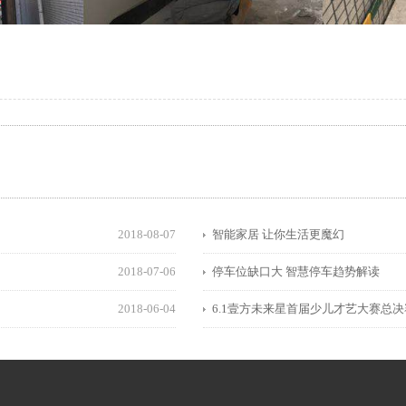
2018-08-07
智能家居 让你生活更魔幻
2018-07-06
停车位缺口大 智慧停车趋势解读
2018-06-04