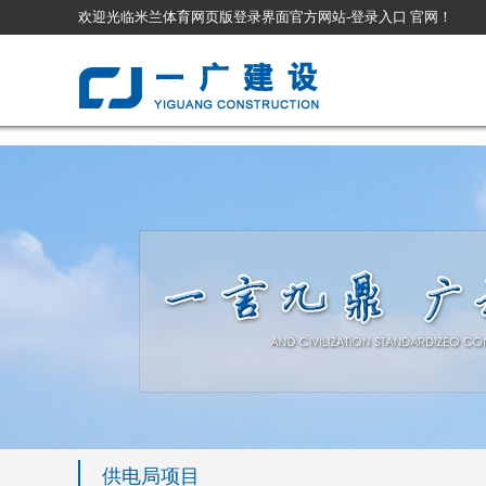
米兰体育网页版登录界面官方网站
欢迎光临米兰体育网页版登录界面官方网站-登录入口 官网！
供电局项目