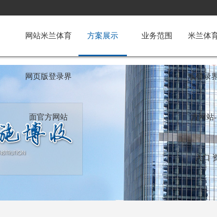
网站米兰体育
方案展示
业务范围
米兰体
网页版登录界
版登录
面官方网站
方网站
入口 