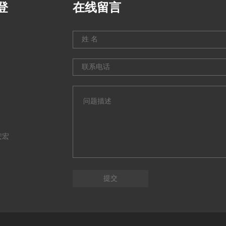
登
在线留言
安宏