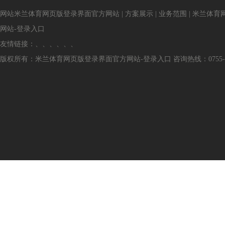
网站米兰体育网页版登录界面官方网站
|
方案展示
|
业务范围
|
米兰体育
网站-登录入口
友情链接：、、、、、、
版权所有：米兰体育网页版登录界面官方网站-登录入口 咨询热线：0755-29983