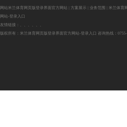
网站米兰体育网页版登录界面官方网站
|
方案展示
|
业务范围
|
米兰体育
网站-登录入口
友情链接：、、、、、、
版权所有：米兰体育网页版登录界面官方网站-登录入口 咨询热线：0755-29983