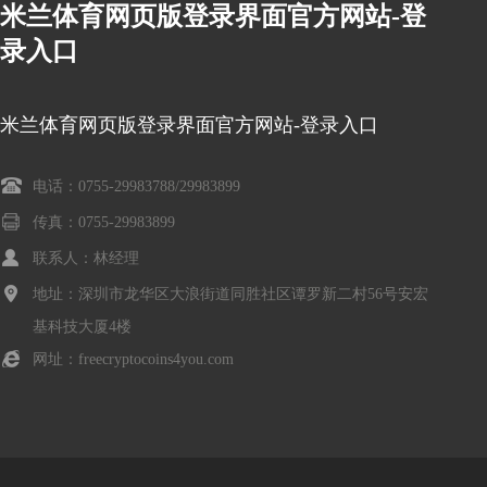
米兰体育网页版登录界面官方网站-登
录入口
米兰体育网页版登录界面官方网站-登录入口
电话：0755-29983788/29983899
传真：0755-29983899
联系人：林经理
地址：深圳市龙华区大浪街道同胜社区谭罗新二村56号安宏
基科技大厦4楼
网址：
freecryptocoins4you.com