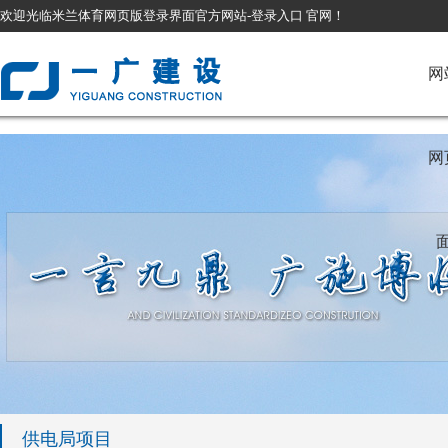
米兰体育网页版登录界面官方网站
欢迎光临米兰体育网页版登录界面官方网站-登录入口 官网！
网
网
供电局项目