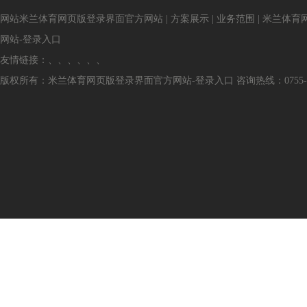
网站米兰体育网页版登录界面官方网站
|
方案展示
|
业务范围
|
米兰体育
网站-登录入口
友情链接：、、、、、、
版权所有：米兰体育网页版登录界面官方网站-登录入口 咨询热线：0755-29983