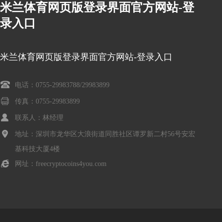
米兰体育网页版登录界面官方网站-登
录入口
米兰体育网页版登录界面官方网站-登录入口
电话：0755-29983788/29983899
传真：0755-29983899
联系人：林经理
地址：深圳市龙华区大浪街道同胜社区谭罗新二村56号安宏
基科技大厦4楼
网址：
freecryptocoins4you.com