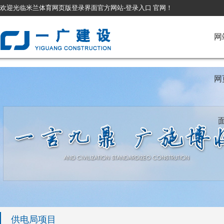
米兰体育网页版登录界面官方网站
欢迎光临米兰体育网页版登录界面官方网站-登录入口 官网！
网
网
供电局项目