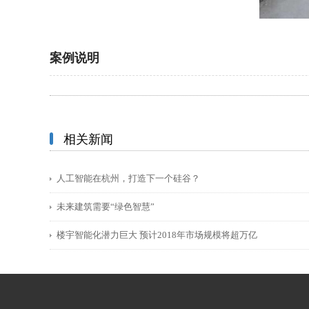
案例说明
相关新闻
人工智能在杭州，打造下一个硅谷？
未来建筑需要“绿色智慧”
楼宇智能化潜力巨大 预计2018年市场规模将超万亿