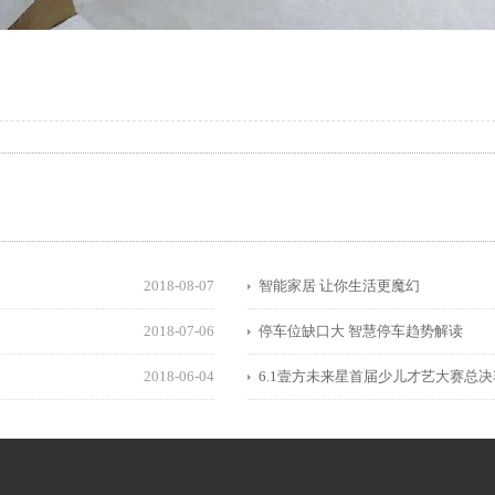
2018-08-07
智能家居 让你生活更魔幻
2018-07-06
停车位缺口大 智慧停车趋势解读
2018-06-04