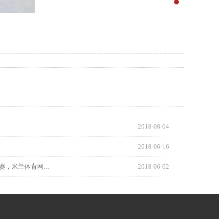
2018-08-04
2018-06-16
6.1壹方未来星首届少儿才艺大赛总决赛，米兰体育网页版登录界面官方网站-登录入口 承包赛程舞台的搭拆
2018-06-02