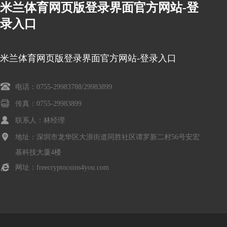
米兰体育网页版登录界面官方网站-登
录入口
米兰体育网页版登录界面官方网站-登录入口
电话：0755-29983788/29983899
传真：0755-29983899
联系人：林经理
地址：深圳市龙华区大浪街道同胜社区谭罗新二村56号安宏
基科技大厦4楼
网址：
freecryptocoins4you.com