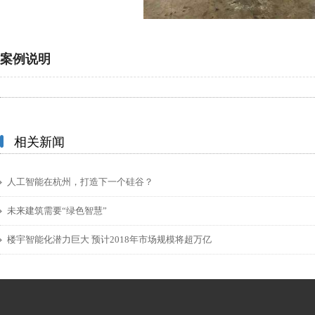
案例说明
相关新闻
人工智能在杭州，打造下一个硅谷？
未来建筑需要“绿色智慧”
楼宇智能化潜力巨大 预计2018年市场规模将超万亿