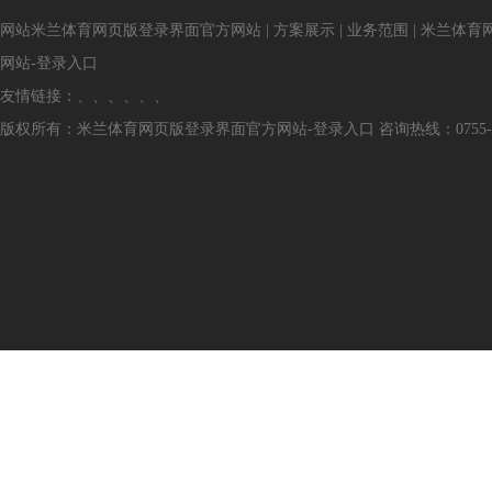
网站米兰体育网页版登录界面官方网站
|
方案展示
|
业务范围
|
米兰体育
网站-登录入口
友情链接：、、、、、、
版权所有：米兰体育网页版登录界面官方网站-登录入口 咨询热线：0755-29983