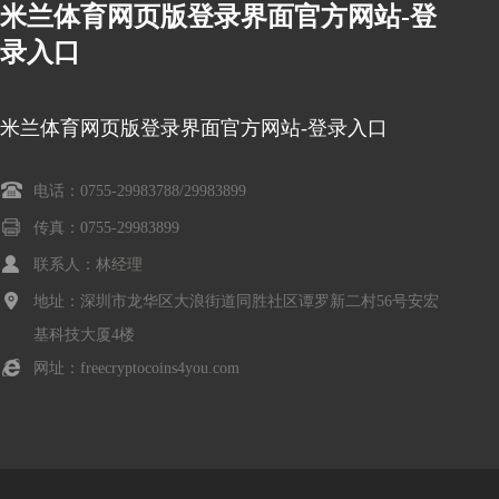
米兰体育网页版登录界面官方网站-登
录入口
米兰体育网页版登录界面官方网站-登录入口
电话：0755-29983788/29983899
传真：0755-29983899
联系人：林经理
地址：深圳市龙华区大浪街道同胜社区谭罗新二村56号安宏
基科技大厦4楼
网址：
freecryptocoins4you.com