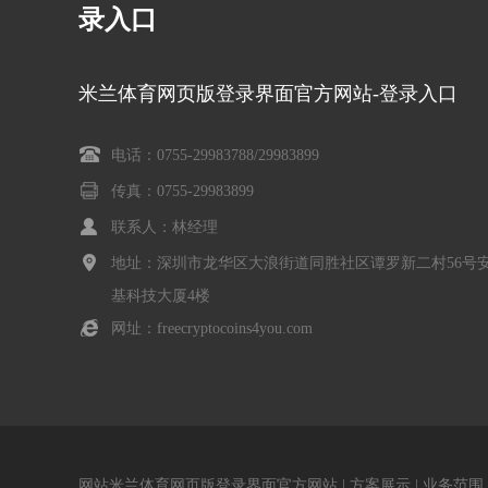
录入口
米兰体育网页版登录界面官方网站-登录入口
电话：0755-29983788/29983899
传真：0755-29983899
联系人：林经理
地址：深圳市龙华区大浪街道同胜社区谭罗新二村56号
基科技大厦4楼
网址：
freecryptocoins4you.com
网站米兰体育网页版登录界面官方网站
|
方案展示
|
业务范围