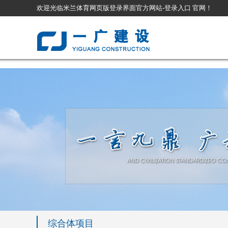
米兰体育网页版登录界面官方网站
欢迎光临米兰体育网页版登录界面官方网站-登录入口 官网！
综合体项目