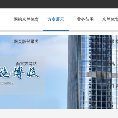
网站米兰体育
方案展示
业务范围
米兰体
网页版登录界
版登录
面官方网站
方网站
入口 