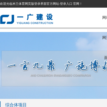
米兰体育网页版登录界面官方网站
欢迎光临米兰体育网页版登录界面官方网站-登录入口 官网！
网
网
综合体项目