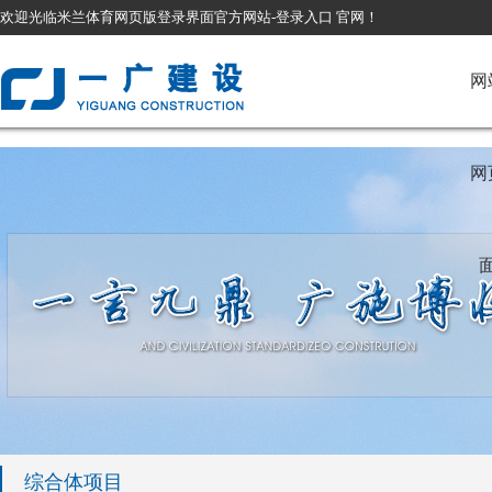
米兰体育网页版登录界面官方网站
欢迎光临米兰体育网页版登录界面官方网站-登录入口 官网！
网
网
综合体项目