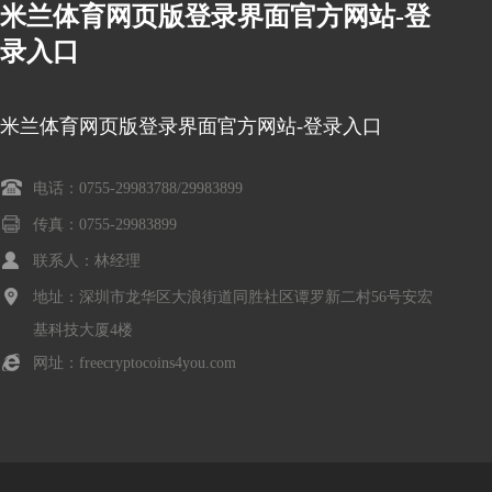
米兰体育网页版登录界面官方网站-登
录入口
米兰体育网页版登录界面官方网站-登录入口
电话：0755-29983788/29983899
传真：0755-29983899
联系人：林经理
地址：深圳市龙华区大浪街道同胜社区谭罗新二村56号安宏
基科技大厦4楼
网址：
freecryptocoins4you.com