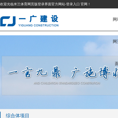
米兰体育网页版登录界面官方网站
欢迎光临米兰体育网页版登录界面官方网站-登录入口 官网！
网
网
综合体项目