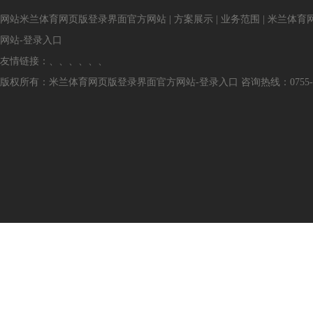
网站米兰体育网页版登录界面官方网站
|
方案展示
|
业务范围
|
米兰体育
网站-登录入口
友情链接：、、、、、、
版权所有：米兰体育网页版登录界面官方网站-登录入口 咨询热线：0755-29983