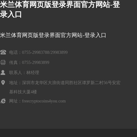
米兰体育网页版登录界面官方网站-登
录入口
米兰体育网页版登录界面官方网站-登录入口
电话：0755-29983788/29983899
传真：0755-29983899
联系人：林经理
地址：深圳市龙华区大浪街道同胜社区谭罗新二村56号安宏
基科技大厦4楼
网址：
freecryptocoins4you.com