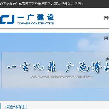
米兰体育网页版登录界面官方网站
欢迎光临米兰体育网页版登录界面官方网站-登录入口 官网！
网
网
综合体项目