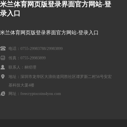
米兰体育网页版登录界面官方网站-登
录入口
米兰体育网页版登录界面官方网站-登录入口
电话：0755-29983788/29983899
传真：0755-29983899
联系人：林经理
地址：深圳市龙华区大浪街道同胜社区谭罗新二村56号安宏
基科技大厦4楼
网址：
freecryptocoins4you.com