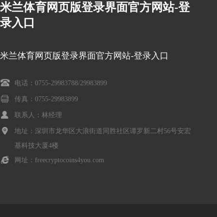
米兰体育网页版登录界面官方网站-登
录入口
米兰体育网页版登录界面官方网站-登录入口
电话：0755-29983788/29983899
传真：0755-29983899
联系人：林经理
地址：深圳市龙华区大浪街道同胜社区谭罗新二村56号安宏
基科技大厦4楼
网址：
freecryptocoins4you.com