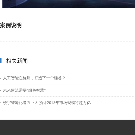
案例说明
相关新闻
人工智能在杭州，打造下一个硅谷？
未来建筑需要“绿色智慧”
楼宇智能化潜力巨大 预计2018年市场规模将超万亿