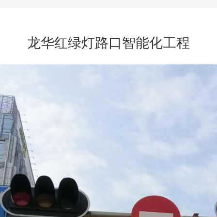
龙华红绿灯路口智能化工程