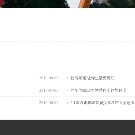
2018-08-07
智能家居 让你生活更魔幻
2018-07-06
停车位缺口大 智慧停车趋势解读
2018-06-04