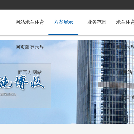
网站米兰体育
方案展示
业务范围
米兰体
网页版登录界
版登录
面官方网站
方网站
入口 