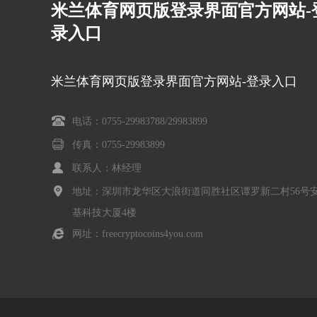
米兰体育网页版登录界面官方网站-
录入口
米兰体育网页版登录界面官方网站-登录入口
电话：0755-29983788/29983899
传真：0755-29983899
联系人：林经理
地址：深圳市龙华区大浪街道同胜社区谭罗新二村56号
基科技大厦4楼
网址：
freecryptocoins4you.com