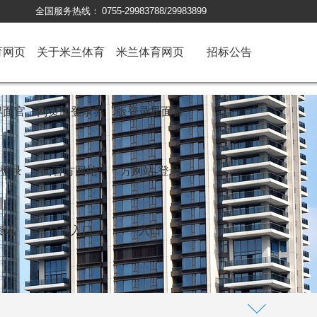
全国服务热线：
0755-29983788/29983899
育网页
关于米兰体育
米兰体育网页
招标公告
界面官
网页版登录界
版登录界面官
-登录
面官方网站-
方网站-登录
资讯
登录入口
入口