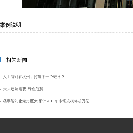
案例说明
相关新闻
人工智能在杭州，打造下一个硅谷？
未来建筑需要“绿色智慧”
楼宇智能化潜力巨大 预计2018年市场规模将超万亿