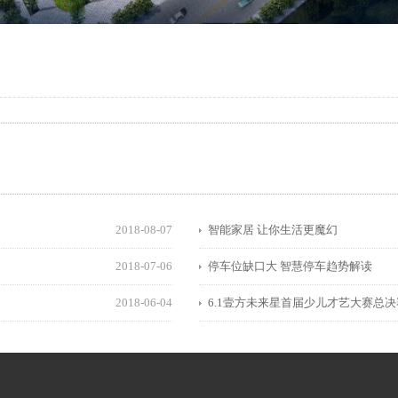
2018-08-07
智能家居 让你生活更魔幻
2018-07-06
停车位缺口大 智慧停车趋势解读
2018-06-04