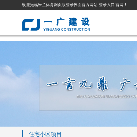
米兰体育网页版登录界面官方网站
欢迎光临米兰体育网页版登录界面官方网站-登录入口 官网！
住宅小区项目