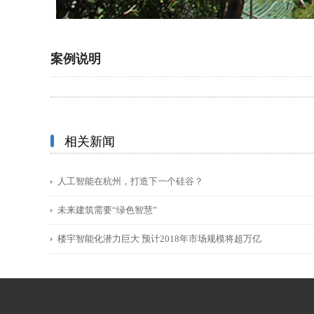
案例说明
相关新闻
人工智能在杭州，打造下一个硅谷？
未来建筑需要“绿色智慧”
楼宇智能化潜力巨大 预计2018年市场规模将超万亿