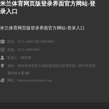
米兰体育网页版登录界面官方网站-登
录入口
米兰体育网页版登录界面官方网站-登录入口
电话：0755-29983788/29983899
传真：0755-29983899
联系人：林经理
地址：深圳市龙华区大浪街道同胜社区谭罗新二村56号安宏
基科技大厦4楼
网址：
freecryptocoins4you.com