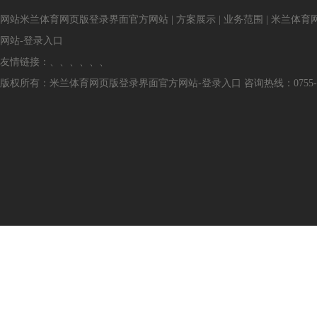
网站米兰体育网页版登录界面官方网站
|
方案展示
|
业务范围
|
米兰体育
网站-登录入口
友情链接：、、、、、、
版权所有：米兰体育网页版登录界面官方网站-登录入口 咨询热线：0755-29983