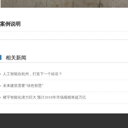
案例说明
相关新闻
人工智能在杭州，打造下一个硅谷？
未来建筑需要“绿色智慧”
楼宇智能化潜力巨大 预计2018年市场规模将超万亿