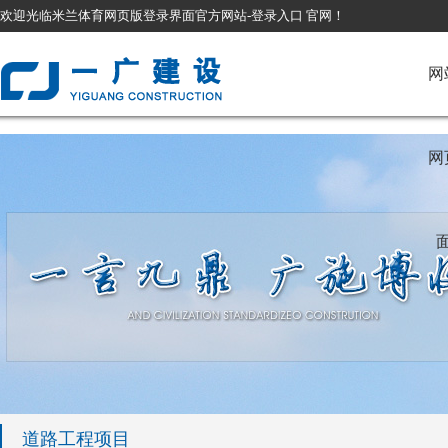
米兰体育网页版登录界面官方网站
欢迎光临米兰体育网页版登录界面官方网站-登录入口 官网！
网
网
道路工程项目