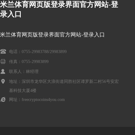
米兰体育网页版登录界面官方网站-登
录入口
米兰体育网页版登录界面官方网站-登录入口
电话：0755-29983788/29983899
传真：0755-29983899
联系人：林经理
地址：深圳市龙华区大浪街道同胜社区谭罗新二村56号安宏
基科技大厦4楼
网址：
freecryptocoins4you.com