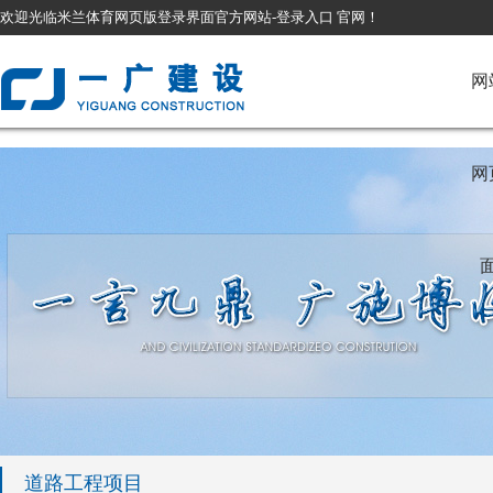
米兰体育网页版登录界面官方网站
欢迎光临米兰体育网页版登录界面官方网站-登录入口 官网！
网
网
道路工程项目