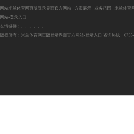
网站米兰体育网页版登录界面官方网站
|
方案展示
|
业务范围
|
米兰体育
网站-登录入口
友情链接：、、、、、、
版权所有：米兰体育网页版登录界面官方网站-登录入口 咨询热线：0755-29983