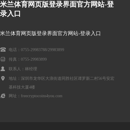
米兰体育网页版登录界面官方网站-登
录入口
米兰体育网页版登录界面官方网站-登录入口
电话：0755-29983788/29983899
传真：0755-29983899
联系人：林经理
地址：深圳市龙华区大浪街道同胜社区谭罗新二村56号安宏
基科技大厦4楼
网址：
freecryptocoins4you.com