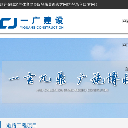
米兰体育网页版登录界面官方网站
欢迎光临米兰体育网页版登录界面官方网站-登录入口 官网！
网
网
道路工程项目