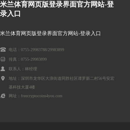
米兰体育网页版登录界面官方网站-登
录入口
米兰体育网页版登录界面官方网站-登录入口
电话：0755-29983788/29983899
传真：0755-29983899
联系人：林经理
地址：深圳市龙华区大浪街道同胜社区谭罗新二村56号安宏
基科技大厦4楼
网址：
freecryptocoins4you.com