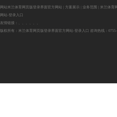
网站米兰体育网页版登录界面官方网站
|
方案展示
|
业务范围
|
米兰体育
网站-登录入口
友情链接：、、、、、、
版权所有：米兰体育网页版登录界面官方网站-登录入口 咨询热线：0755-29983