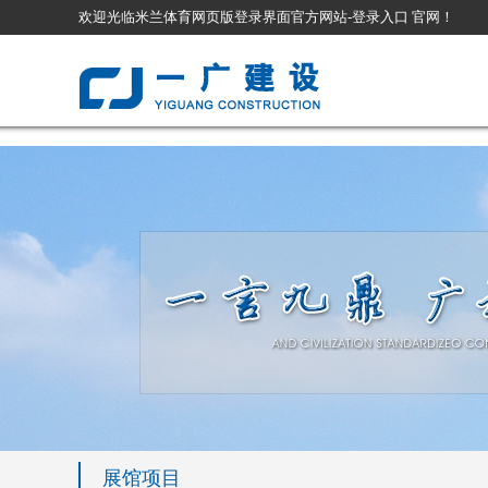
米兰体育网页版登录界面官方网站
欢迎光临米兰体育网页版登录界面官方网站-登录入口 官网！
展馆项目