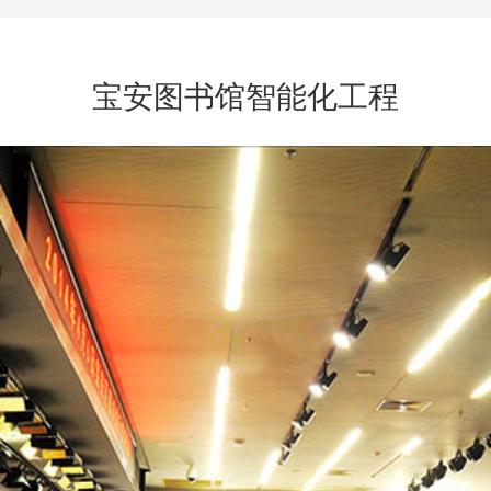
宝安图书馆智能化工程