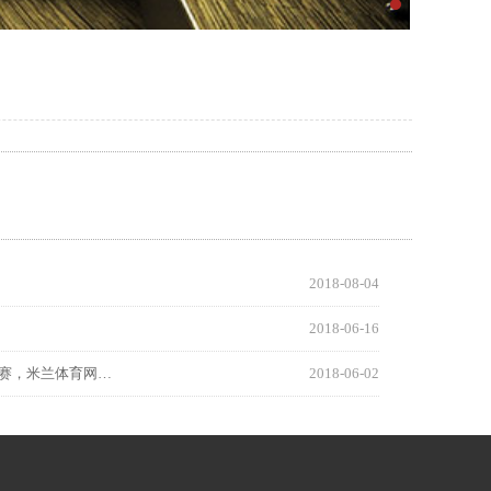
2018-08-04
2018-06-16
6.1壹方未来星首届少儿才艺大赛总决赛，米兰体育网页版登录界面官方网站-登录入口 承包赛程舞台的搭拆
2018-06-02