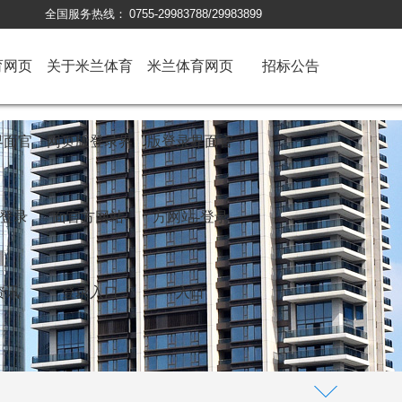
全国服务热线：
0755-29983788/29983899
育网页
关于米兰体育
米兰体育网页
招标公告
界面官
网页版登录界
版登录界面官
-登录
面官方网站-
方网站-登录
资讯
登录入口
入口