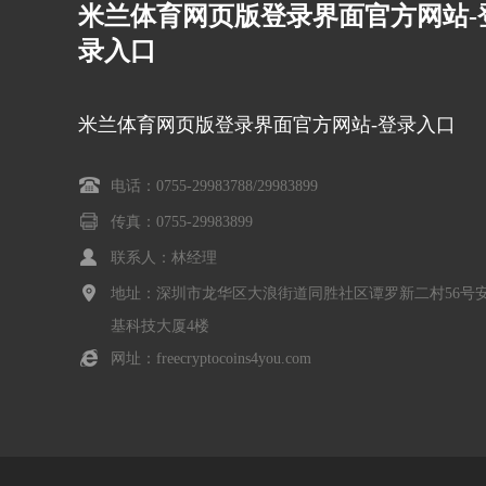
米兰体育网页版登录界面官方网站-
录入口
米兰体育网页版登录界面官方网站-登录入口
电话：0755-29983788/29983899
传真：0755-29983899
联系人：林经理
地址：深圳市龙华区大浪街道同胜社区谭罗新二村56号
基科技大厦4楼
网址：
freecryptocoins4you.com