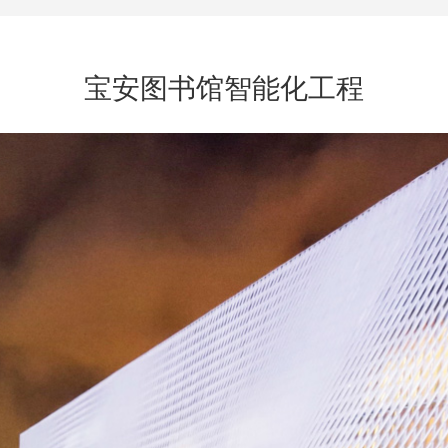
宝安图书馆智能化工程