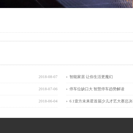
2018-08-07
智能家居 让你生活更魔幻
2018-07-06
停车位缺口大 智慧停车趋势解读
2018-06-04