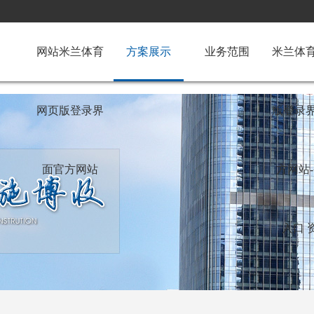
网站米兰体育
方案展示
业务范围
米兰体
网页版登录界
版登录
面官方网站
方网站
入口 