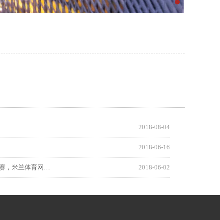
2018-08-04
2018-06-16
6.1壹方未来星首届少儿才艺大赛总决赛，米兰体育网页版登录界面官方网站-登录入口 承包赛程舞台的搭拆
2018-06-02