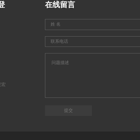
登
在线留言
安宏