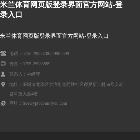
米兰体育网页版登录界面官方网站-登
录入口
米兰体育网页版登录界面官方网站-登录入口
电话：0755-29983788/29983899
传真：0755-29983899
联系人：林经理
地址：深圳市龙华区大浪街道同胜社区谭罗新二村56号安宏
基科技大厦4楼
网址：
freecryptocoins4you.com