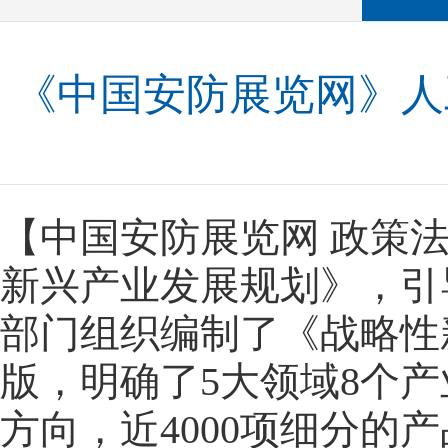
《中国安防展览网》人
【中国安防展览网 政策法
新兴产业发展规划》，引
部门组织编制了《战略性
版，明确了5大领域8个产
方向，近4000项细分的