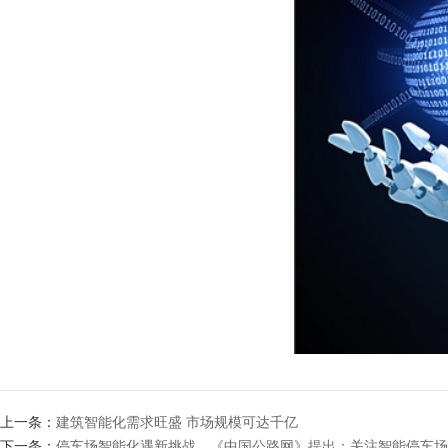
上一条：
建筑智能化需求旺盛 市场规模可达千亿
下一条：
停车场智能化遇新挑战，《中国公路网》提出：关注智能停车场