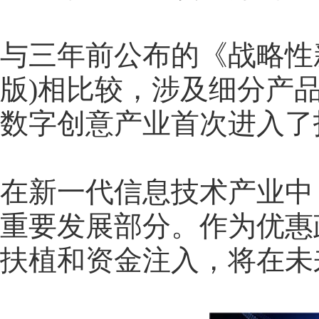
与三年前公布的《战略性新
版)相比较，涉及细分产品
数字创意产业首次进入了
在新一代信息技术产业中
重要发展部分。作为优惠
扶植和资金注入，将在未