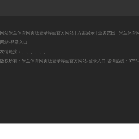
网站米兰体育网页版登录界面官方网站
|
方案展示
|
业务范围
|
米兰体育
网站-登录入口
友情链接：、、、、、、
版权所有：米兰体育网页版登录界面官方网站-登录入口 咨询热线：0755-29983