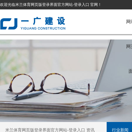
米兰体育网页版登录界面官方网站
欢迎光临米兰体育网页版登录界面官方网站-登录入口 官网！
网
网
米兰体育网页版登录界面官方网站-登录入口 资讯
行业新闻