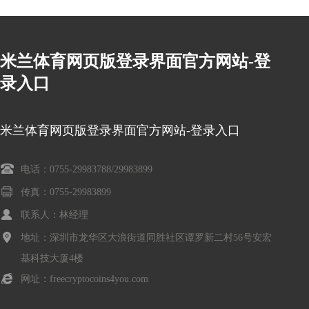
米兰体育网页版登录界面官方网站-登
录入口
米兰体育网页版登录界面官方网站-登录入口
电话：0755-29983788/29983899
传真：0755-29983899
联系人：林经理
地址：深圳市龙华区大浪街道同胜社区谭罗新二村56号安宏
基科技大厦4楼
网址：
freecryptocoins4you.com